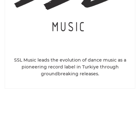
SSL Music leads the evolution of dance music as a
pioneering record label in Turkiye through
groundbreaking releases.