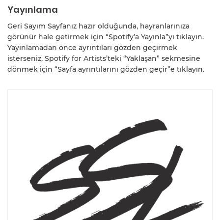
Yayınlama
Geri Sayım Sayfanız hazır olduğunda, hayranlarınıza
görünür hale getirmek için “Spotify’a Yayınla”yı tıklayın.
Yayınlamadan önce ayrıntıları gözden geçirmek
isterseniz, Spotify for Artists’teki “Yaklaşan” sekmesine
dönmek için “Sayfa ayrıntılarını gözden geçir”e tıklayın.