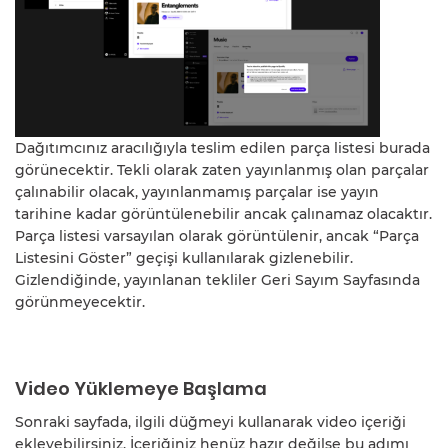
Dağıtımcınız aracılığıyla teslim edilen parça listesi burada
görünecektir. Tekli olarak zaten yayınlanmış olan parçalar
çalınabilir olacak, yayınlanmamış parçalar ise yayın
tarihine kadar görüntülenebilir ancak çalınamaz olacaktır.
Parça listesi varsayılan olarak görüntülenir, ancak “Parça
Listesini Göster” geçişi kullanılarak gizlenebilir.
Gizlendiğinde, yayınlanan tekliler Geri Sayım Sayfasında
görünmeyecektir.
Video Yüklemeye Başlama
Sonraki sayfada, ilgili düğmeyi kullanarak video içeriği
ekleyebilirsiniz. İçeriğiniz henüz hazır değilse bu adımı