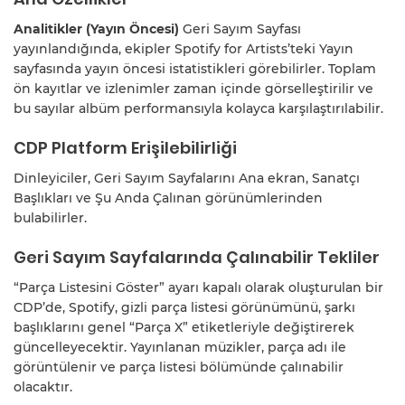
Analitikler (Yayın Öncesi)
Geri Sayım Sayfası
yayınlandığında, ekipler Spotify for Artists’teki Yayın
sayfasında yayın öncesi istatistikleri görebilirler. Toplam
ön kayıtlar ve izlenimler zaman içinde görselleştirilir ve
bu sayılar albüm performansıyla kolayca karşılaştırılabilir.
CDP Platform Erişilebilirliği
Dinleyiciler, Geri Sayım Sayfalarını Ana ekran, Sanatçı
Başlıkları ve Şu Anda Çalınan görünümlerinden
bulabilirler.
Geri Sayım Sayfalarında Çalınabilir Tekliler
“Parça Listesini Göster” ayarı kapalı olarak oluşturulan bir
CDP’de, Spotify, gizli parça listesi görünümünü, şarkı
başlıklarını genel “Parça X” etiketleriyle değiştirerek
güncelleyecektir. Yayınlanan müzikler, parça adı ile
görüntülenir ve parça listesi bölümünde çalınabilir
olacaktır.